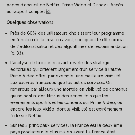
pages d’accueil de Netflix, Prime Video et Disney+. Accès
au rapport complet
ici
.
Quelques observations :
Près de 60% des utilisateurs choisissent leur programme
en fonction de la mise en avant, soulignant le rôle crucial
de l'éditorialisation et des algorithmes de recommandation
(p. 33).
L’analyse de la mise en avant révèle des stratégies
éditoriales qui diffèrent largement d’un service à l’autre.
Prime Video offre, par exemple, une meilleure visibilité
aux œuvres françaises que les autres services. On
remarque par ailleurs une montée en visibilité de contenus
qui ne sont ni des films ni des séries, tels que les
événements sportifs et les concerts sur Prime Video, ou
encore les jeux vidéo, dont la visibilité est extrêmement
forte sur Netflix.
Sur les 3 principaux services, la France est le deuxième
pays producteur le plus mis en avant. La France était