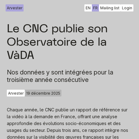
Arvester
EN
FR
Mailing list
Login
Le CNC publie son
Observatoire de la
VàDA
Nos données y sont intégrées pour la
troisième année consécutive
Arvester
19 décembre 2025
Chaque année, le CNC publie un rapport de référence sur
la vidéo à la demande en France, offrant une analyse
approfondie des évolutions socio-économiques et des
usages du secteur. Depuis trois ans, ce rapport intègre nos
données sur la visibilité des œuvres françaises sur les