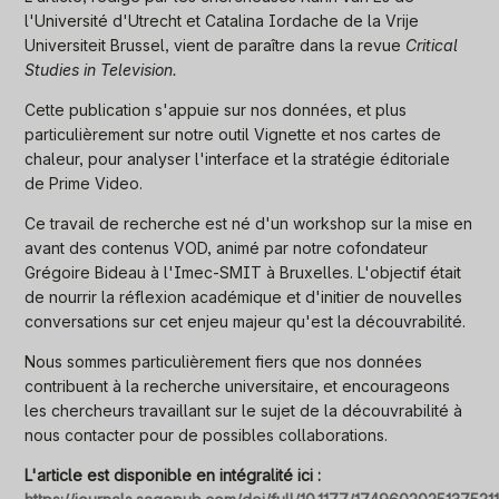
l'Université d'Utrecht et Catalina Iordache de la Vrije
Universiteit Brussel, vient de paraître dans la revue
Critical
Studies in Television.
Cette publication s'appuie sur nos données, et plus
particulièrement sur notre outil Vignette et nos cartes de
chaleur, pour analyser l'interface et la stratégie éditoriale
de Prime Video.
Ce travail de recherche est né d'un workshop sur la mise en
avant des contenus VOD, animé par notre cofondateur
Grégoire Bideau à l'Imec-SMIT à Bruxelles. L'objectif était
de nourrir la réflexion académique et d'initier de nouvelles
conversations sur cet enjeu majeur qu'est la découvrabilité.
Nous sommes particulièrement fiers que nos données
contribuent à la recherche universitaire, et encourageons
les chercheurs travaillant sur le sujet de la découvrabilité à
nous contacter pour de possibles collaborations.
L'article est disponible en intégralité ici :