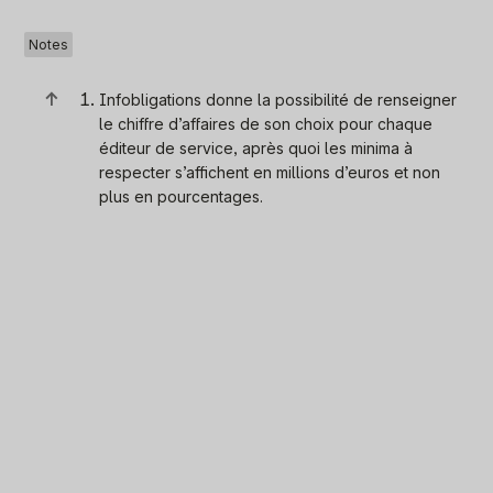
Notes
↑
Infobligations donne la possibilité de renseigner
le chiffre d’affaires de son choix pour chaque
éditeur de service, après quoi les minima à
respecter s’affichent en millions d’euros et non
plus en pourcentages.