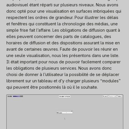
audiovisuel étant réparti sur plusieurs niveaux. Nous avons
donc opté pour une visualisation en surfaces imbriquées qui
respectent les ordres de grandeur. Pour illustrer les délais
et fenêtres qui constituent la chronologie des médias, une
simple frise fait l’affaire. Les obligations de diffusion quant à
elles peuvent concerner des parts de catalogues, des
horaires de diffusion et des dispositions assurant la mise en
avant de certaines œuvres. Faute de pouvoir les réunir en
une seule visualisation, nous les présentons dans une liste.
Il était important pour nous de pouvoir facilement comparer
les obligations de plusieurs services. Nous avons donc
choisi de donner à l’utilisateur la possibilité de se déplacer
librement sur un tableau et d’y charger plusieurs “modules”
qui peuvent être positionnés là où il le souhaite.