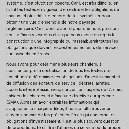
système, c’est plutôt son opacité. Car il est très difficile, en
lisant les textes en vigueur, d’en extraire les obligations de
chacun, et plus difficile encore de les synthétiser pour
obtenir une vue d’ensemble de notre paysage
réglementaire. C’est donc d’abord pour que nous puissions
nous-mêmes y voir plus clair que nous avons entrepris la
construction d’une infographie qui rassemblerait toutes les
obligations que doivent respecter les éditeurs de services
audiovisuels en France.
Nous avons pour cela mené plusieurs chantiers, à
commencer par la centralisation de tous les textes qui
contribuent à déterminer les obligations d’investissement et
de diffusion des éditeurs de service : décrets, arrêtés,
accords interprofessionnels, conventions auprès de l’Arcom,
cahiers des charges et même une directive européenne
(SMA). Après en avoir extrait les informations qui
s’appliquent à chaque éditeur, il nous a fallu trouver un
moyen innovant de les présenter. En ce qui concerne les
obligations d’investissement, il est le plus souvent question
de proportions, le chiffre d’affaires du service ou du groupe