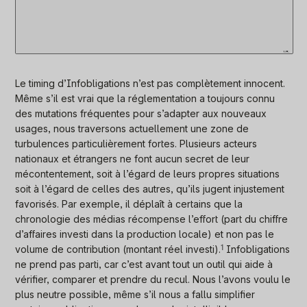
Le timing d’Infobligations n’est pas complètement innocent.
Même s’il est vrai que la réglementation a toujours connu
des mutations fréquentes pour s’adapter aux nouveaux
usages, nous traversons actuellement une zone de
turbulences particulièrement fortes. Plusieurs acteurs
nationaux et étrangers ne font aucun secret de leur
mécontentement, soit à l’égard de leurs propres situations
soit à l’égard de celles des autres, qu’ils jugent injustement
favorisés. Par exemple, il déplaît à certains que la
chronologie des médias récompense l’effort (part du chiffre
d’affaires investi dans la production locale) et non pas le
volume de contribution (montant réel investi)
.
1
Infobligations
ne prend pas parti, car c’est avant tout un outil qui aide à
vérifier, comparer et prendre du recul. Nous l’avons voulu le
plus neutre possible, même s’il nous a fallu simplifier