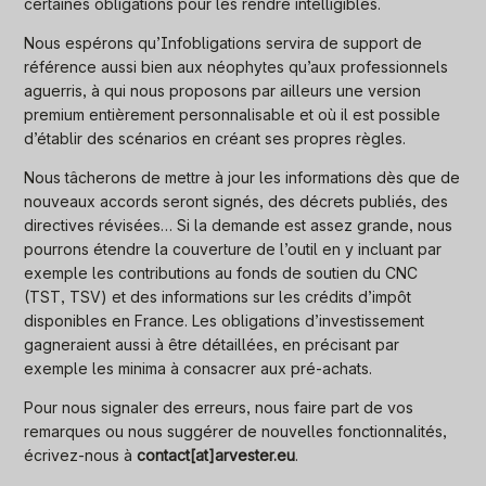
certaines obligations pour les rendre intelligibles.
Nous espérons qu’Infobligations servira de support de
référence aussi bien aux néophytes qu’aux professionnels
aguerris, à qui nous proposons par ailleurs une version
premium entièrement personnalisable et où il est possible
d’établir des scénarios en créant ses propres règles.
Nous tâcherons de mettre à jour les informations dès que de
nouveaux accords seront signés, des décrets publiés, des
directives révisées… Si la demande est assez grande, nous
pourrons étendre la couverture de l’outil en y incluant par
exemple les contributions au fonds de soutien du CNC
(TST, TSV) et des informations sur les crédits d’impôt
disponibles en France. Les obligations d’investissement
gagneraient aussi à être détaillées, en précisant par
exemple les minima à consacrer aux pré-achats.
Pour nous signaler des erreurs, nous faire part de vos
remarques ou nous suggérer de nouvelles fonctionnalités,
écrivez-nous à
contact[at]arvester.eu
.