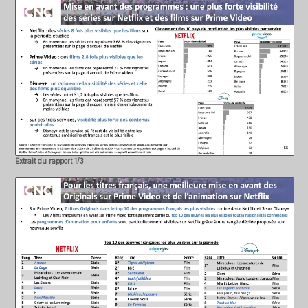
Extrait du rapport 1/3