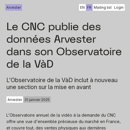
Arvester
EN
FR
Mailing list
Login
Le CNC publie des
données Arvester
dans son Observatoire
de la VàD
L'Observatoire de la VàD inclut à nouveau
une section sur la mise en avant
Arvester
31 janvier 2025
L'Observatoire annuel de la vidéo à la demande du CNC
offre une vue d'ensemble précieuse du marché en France,
et couvre tout, des ventes physiques aux dernières