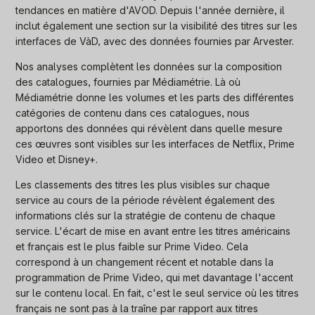
tendances en matière d'AVOD. Depuis l'année dernière, il
inclut également une section sur la visibilité des titres sur les
interfaces de VàD, avec des données fournies par Arvester.
Nos analyses complètent les données sur la composition
des catalogues, fournies par Médiamétrie. Là où
Médiamétrie donne les volumes et les parts des différentes
catégories de contenu dans ces catalogues, nous
apportons des données qui révèlent dans quelle mesure
ces œuvres sont visibles sur les interfaces de Netflix, Prime
Video et Disney+.
Les classements des titres les plus visibles sur chaque
service au cours de la période révèlent également des
informations clés sur la stratégie de contenu de chaque
service. L'écart de mise en avant entre les titres américains
et français est le plus faible sur Prime Video. Cela
correspond à un changement récent et notable dans la
programmation de Prime Video, qui met davantage l'accent
sur le contenu local. En fait, c'est le seul service où les titres
français ne sont pas à la traîne par rapport aux titres