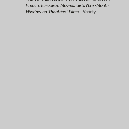
French, European Movies; Gets Nine-Month
Window on Theatrical Films
-
Variety