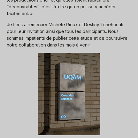
“découvrables”, c'est-à-dire qu'on puisse y accéder
facilement. »
Je tiens à remercier Michèle Rioux et Destiny Tchehouali
pour leur invitation ainsi que tous les participants. Nous
sommes impatients de publier cette étude et de poursuivre
notre collaboration dans les mois à venir.