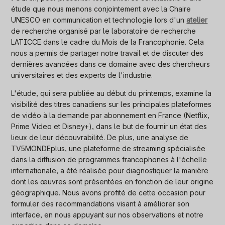
étude que nous menons conjointement avec la Chaire
UNESCO en communication et technologie lors d'un
atelier
de recherche organisé par le laboratoire de recherche
LATICCE dans le cadre du Mois de la Francophonie. Cela
nous a permis de partager notre travail et de discuter des
dernières avancées dans ce domaine avec des chercheurs
universitaires et des experts de l'industrie.
L'étude, qui sera publiée au début du printemps, examine la
visibilité des titres canadiens sur les principales plateformes
de vidéo à la demande par abonnement en France (Netflix,
Prime Video et Disney+), dans le but de fournir un état des
lieux de leur découvrabilité. De plus, une analyse de
TV5MONDEplus, une plateforme de streaming spécialisée
dans la diffusion de programmes francophones à l'échelle
internationale, a été réalisée pour diagnostiquer la manière
dont les œuvres sont présentées en fonction de leur origine
géographique. Nous avons profité de cette occasion pour
formuler des recommandations visant à améliorer son
interface, en nous appuyant sur nos observations et notre