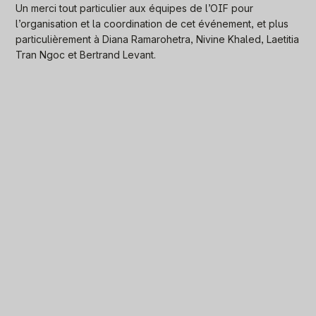
Un merci tout particulier aux équipes de l’OIF pour
l’organisation et la coordination de cet événement, et plus
particulièrement à Diana Ramarohetra, Nivine Khaled, Laetitia
Tran Ngoc et Bertrand Levant.