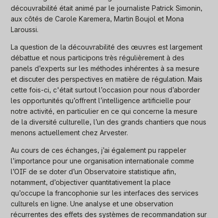
découvrabilité était animé par le journaliste Patrick Simonin,
aux côtés de Carole Karemera, Martin Boujol et Mona
Laroussi.
La question de la découvrabilité des œuvres est largement
débattue et nous participons très régulièrement à des
panels d’experts sur les méthodes inhérentes à sa mesure
et discuter des perspectives en matière de régulation. Mais
cette fois-ci, c'était surtout l’occasion pour nous d’aborder
les opportunités qu’offrent l’intelligence artificielle pour
notre activité, en particulier en ce qui concerne la mesure
de la diversité culturelle, l’un des grands chantiers que nous
menons actuellement chez Arvester.
Au cours de ces échanges, j’ai également pu rappeler
l’importance pour une organisation internationale comme
l’OIF de se doter d’un Observatoire statistique afin,
notamment, d’objectiver quantitativement la place
qu’occupe la francophonie sur les interfaces des services
culturels en ligne. Une analyse et une observation
récurrentes des effets des systèmes de recommandation sur