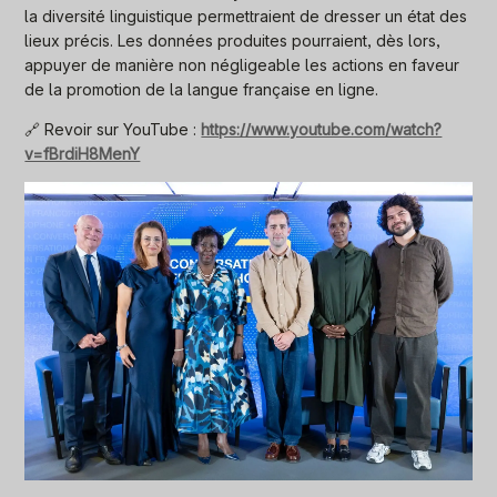
la diversité linguistique permettraient de dresser un état des
lieux précis. Les données produites pourraient, dès lors,
appuyer de manière non négligeable les actions en faveur
de la promotion de la langue française en ligne.
🔗 Revoir sur YouTube :
https://www.youtube.com/watch?
v=fBrdiH8MenY