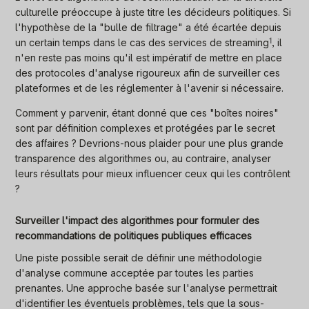
culturelle préoccupe à juste titre les décideurs politiques. Si
l'hypothèse de la "bulle de filtrage" a été écartée depuis
un certain temps dans le cas des services de
streaming
1
, il
n'en reste pas moins qu'il est impératif de mettre en place
des protocoles d'analyse rigoureux afin de surveiller ces
plateformes et de les réglementer à l'avenir si nécessaire.
Comment y parvenir, étant donné que ces "boîtes noires"
sont par définition complexes et protégées par le secret
des affaires ? Devrions-nous plaider pour une plus grande
transparence des algorithmes ou, au contraire, analyser
leurs résultats pour mieux influencer ceux qui les contrôlent
?
Surveiller l'impact des algorithmes pour formuler des
recommandations de politiques publiques efficaces
Une piste possible serait de définir une méthodologie
d'analyse commune acceptée par toutes les parties
prenantes. Une approche basée sur l'analyse permettrait
d'identifier les éventuels problèmes, tels que la sous-