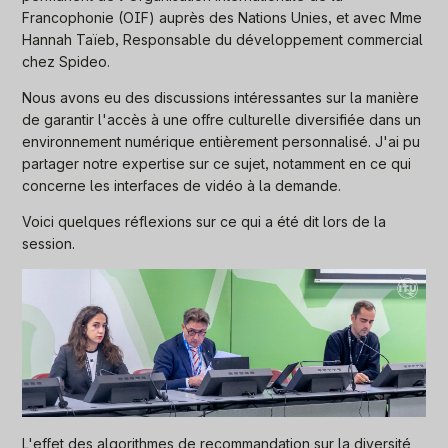
Francophonie (OIF) auprès des Nations Unies, et avec Mme
Hannah Taïeb, Responsable du développement commercial
chez Spideo.
Nous avons eu des discussions intéressantes sur la manière
de garantir l'accès à une offre culturelle diversifiée dans un
environnement numérique entièrement personnalisé. J'ai pu
partager notre expertise sur ce sujet, notamment en ce qui
concerne les interfaces de vidéo à la demande.
Voici quelques réflexions sur ce qui a été dit lors de la
session.
L'effet des algorithmes de recommandation sur la diversité