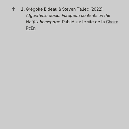
↑
Grégoire Bideau & Steven Tallec (2022).
Algorithmic panic: European contents on the
Netflix homepage
. Publié sur le site de la
Chaire
PcEn
.