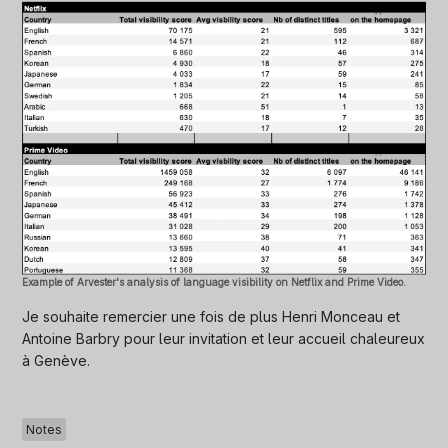
Example of Arvester's analysis of language visibility on Netflix and Prime Video.
Je souhaite remercier une fois de plus Henri Monceau et
Antoine Barbry pour leur invitation et leur accueil chaleureux
à Genève.
Notes