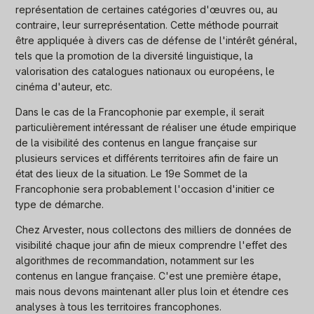
représentation de certaines catégories d'œuvres ou, au
contraire, leur surreprésentation. Cette méthode pourrait
être appliquée à divers cas de défense de l'intérêt général,
tels que la promotion de la diversité linguistique, la
valorisation des catalogues nationaux ou européens, le
cinéma d'auteur, etc.
Dans le cas de la Francophonie par exemple, il serait
particulièrement intéressant de réaliser une étude empirique
de la visibilité des contenus en langue française sur
plusieurs services et différents territoires afin de faire un
état des lieux de la situation. Le 19e Sommet de la
Francophonie sera probablement l'occasion d'initier ce
type de démarche.
Chez Arvester, nous collectons des milliers de données de
visibilité chaque jour afin de mieux comprendre l'effet des
algorithmes de recommandation, notamment sur les
contenus en langue française. C'est une première étape,
mais nous devons maintenant aller plus loin et étendre ces
analyses à tous les territoires francophones.