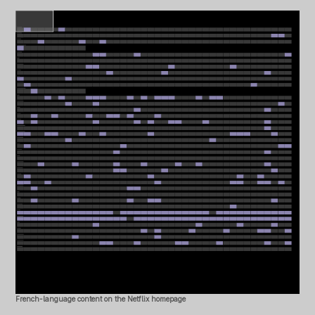
French-language content on the Netflix homepage