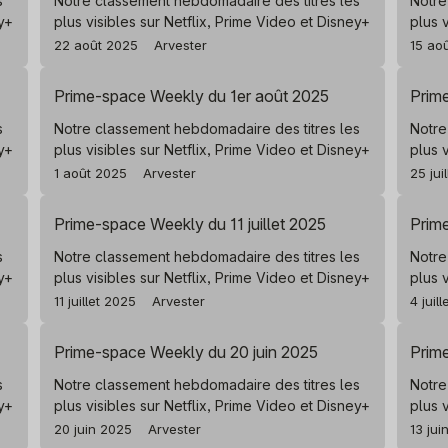
s
Notre classement hebdomadaire des titres les
Notre
ey+
plus visibles sur Netflix, Prime Video et Disney+
plus 
22 août 2025
Arvester
15 ao
Prime-space Weekly du 1er août 2025
Prime
s
Notre classement hebdomadaire des titres les
Notre
ey+
plus visibles sur Netflix, Prime Video et Disney+
plus 
1 août 2025
Arvester
25 jui
Prime-space Weekly du 11 juillet 2025
Prime
s
Notre classement hebdomadaire des titres les
Notre
ey+
plus visibles sur Netflix, Prime Video et Disney+
plus 
11 juillet 2025
Arvester
4 juil
Prime-space Weekly du 20 juin 2025
Prim
s
Notre classement hebdomadaire des titres les
Notre
ey+
plus visibles sur Netflix, Prime Video et Disney+
plus 
20 juin 2025
Arvester
13 jui