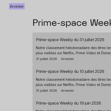
Arvester
Prime-space Wee
Prime-space Weekly du 31 juillet 2026
Notre classement hebdomadaire des titres le
plus visibles sur Netflix, Prime Video et Disn
31 juillet 2026
Arvester
Prime-space Weekly du 10 juillet 2026
Notre classement hebdomadaire des titres le
plus visibles sur Netflix, Prime Video et Disn
10 juillet 2026
Arvester
Prime-space Weekly du 19 juin 2026