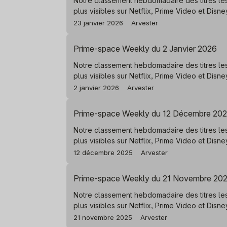
Notre classement hebdomadaire des titres le
plus visibles sur Netflix, Prime Video et Disn
23 janvier 2026
Arvester
Prime-space Weekly du 2 Janvier 2026
Notre classement hebdomadaire des titres le
plus visibles sur Netflix, Prime Video et Disn
2 janvier 2026
Arvester
Prime-space Weekly du 12 Décembre 20
Notre classement hebdomadaire des titres le
plus visibles sur Netflix, Prime Video et Disn
12 décembre 2025
Arvester
Prime-space Weekly du 21 Novembre 20
Notre classement hebdomadaire des titres le
plus visibles sur Netflix, Prime Video et Disn
21 novembre 2025
Arvester