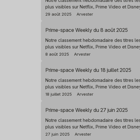
Notre classement hebdomadaire des titres le
plus visibles sur Netflix, Prime Video et Disn
29 août 2025
Arvester
Prime-space Weekly du 8 août 2025
Notre classement hebdomadaire des titres le
plus visibles sur Netflix, Prime Video et Disn
8 août 2025
Arvester
Prime-space Weekly du 18 juillet 2025
Notre classement hebdomadaire des titres le
plus visibles sur Netflix, Prime Video et Disn
18 juillet 2025
Arvester
Prime-space Weekly du 27 juin 2025
Notre classement hebdomadaire des titres le
plus visibles sur Netflix, Prime Video et Disn
27 juin 2025
Arvester