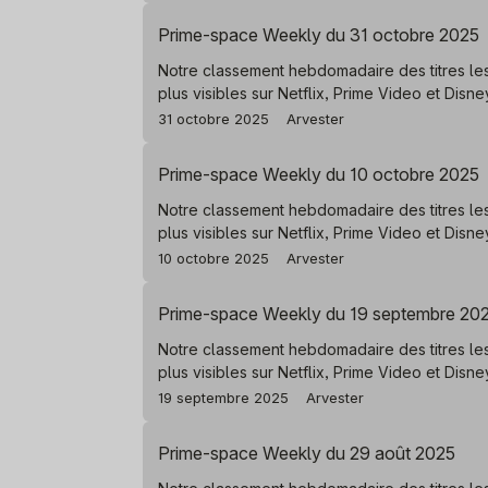
Prime-space Weekly du 31 octobre 2025
Notre classement hebdomadaire des titres le
plus visibles sur Netflix, Prime Video et Disn
31 octobre 2025
Arvester
Prime-space Weekly du 10 octobre 2025
Notre classement hebdomadaire des titres le
plus visibles sur Netflix, Prime Video et Disn
10 octobre 2025
Arvester
Prime-space Weekly du 19 septembre 20
Notre classement hebdomadaire des titres le
plus visibles sur Netflix, Prime Video et Disn
19 septembre 2025
Arvester
Prime-space Weekly du 29 août 2025