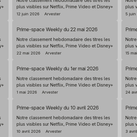
s
Notre classement hebdomadaire des titres les
Notre
ey+
plus visibles sur Netflix, Prime Video et Disney+
plus 
12 juin 2026
Arvester
5 jui
Prime-space Weekly du 22 mai 2026
Prim
s
Notre classement hebdomadaire des titres les
Notre
ey+
plus visibles sur Netflix, Prime Video et Disney+
plus 
22 mai 2026
Arvester
15 ma
Prime-space Weekly du 1er mai 2026
Prim
s
Notre classement hebdomadaire des titres les
Notre
ey+
plus visibles sur Netflix, Prime Video et Disney+
plus 
1 mai 2026
Arvester
24 av
Prime-space Weekly du 10 avril 2026
Prim
s
Notre classement hebdomadaire des titres les
Notre
ey+
plus visibles sur Netflix, Prime Video et Disney+
plus 
10 avril 2026
Arvester
3 avri