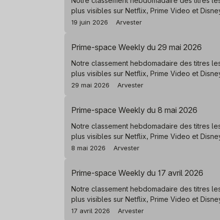
Notre classement hebdomadaire des titres le
plus visibles sur Netflix, Prime Video et Disn
19 juin 2026
Arvester
Prime-space Weekly du 29 mai 2026
Notre classement hebdomadaire des titres le
plus visibles sur Netflix, Prime Video et Disn
29 mai 2026
Arvester
Prime-space Weekly du 8 mai 2026
Notre classement hebdomadaire des titres le
plus visibles sur Netflix, Prime Video et Disn
8 mai 2026
Arvester
Prime-space Weekly du 17 avril 2026
Notre classement hebdomadaire des titres le
plus visibles sur Netflix, Prime Video et Disn
17 avril 2026
Arvester