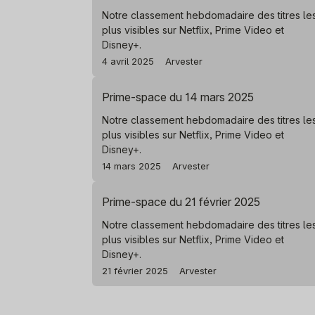
Notre classement hebdomadaire des titres le
plus visibles sur Netflix, Prime Video et
Disney+.
4 avril 2025
Arvester
Prime-space du 14 mars 2025
Notre classement hebdomadaire des titres le
plus visibles sur Netflix, Prime Video et
Disney+.
14 mars 2025
Arvester
Prime-space du 21 février 2025
Notre classement hebdomadaire des titres le
plus visibles sur Netflix, Prime Video et
Disney+.
21 février 2025
Arvester