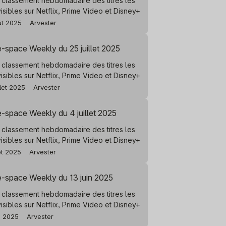
 classement hebdomadaire des titres les
visibles sur Netflix, Prime Video et Disney+
ût 2025
Arvester
-space Weekly du 25 juillet 2025
 classement hebdomadaire des titres les
visibles sur Netflix, Prime Video et Disney+
llet 2025
Arvester
-space Weekly du 4 juillet 2025
 classement hebdomadaire des titres les
visibles sur Netflix, Prime Video et Disney+
let 2025
Arvester
e-space Weekly du 13 juin 2025
 classement hebdomadaire des titres les
visibles sur Netflix, Prime Video et Disney+
n 2025
Arvester