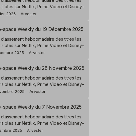
 classement hebdomadaire des titres les
visibles sur Netflix, Prime Video et Disney+
vier 2026
Arvester
e-space Weekly du 19 Décembre 2025
 classement hebdomadaire des titres les
visibles sur Netflix, Prime Video et Disney+
cembre 2025
Arvester
e-space Weekly du 28 Novembre 2025
 classement hebdomadaire des titres les
visibles sur Netflix, Prime Video et Disney+
vembre 2025
Arvester
e-space Weekly du 7 Novembre 2025
 classement hebdomadaire des titres les
visibles sur Netflix, Prime Video et Disney+
embre 2025
Arvester