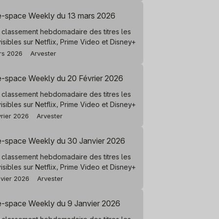
e-space Weekly du 13 mars 2026
 classement hebdomadaire des titres les
visibles sur Netflix, Prime Video et Disney+
rs 2026
Arvester
e-space Weekly du 20 Février 2026
 classement hebdomadaire des titres les
visibles sur Netflix, Prime Video et Disney+
vrier 2026
Arvester
e-space Weekly du 30 Janvier 2026
 classement hebdomadaire des titres les
visibles sur Netflix, Prime Video et Disney+
nvier 2026
Arvester
e-space Weekly du 9 Janvier 2026