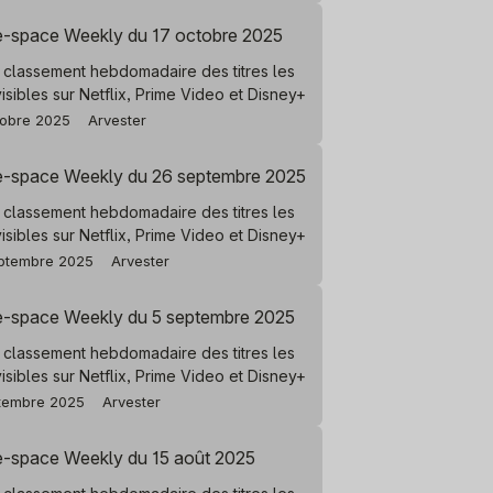
e-space Weekly du 17 octobre 2025
 classement hebdomadaire des titres les
visibles sur Netflix, Prime Video et Disney+
tobre 2025
Arvester
e-space Weekly du 26 septembre 2025
 classement hebdomadaire des titres les
visibles sur Netflix, Prime Video et Disney+
ptembre 2025
Arvester
e-space Weekly du 5 septembre 2025
 classement hebdomadaire des titres les
visibles sur Netflix, Prime Video et Disney+
tembre 2025
Arvester
e-space Weekly du 15 août 2025