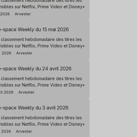
 classement hebdomadaire des titres les
visibles sur Netflix, Prime Video et Disney+
n 2026
Arvester
e-space Weekly du 15 mai 2026
 classement hebdomadaire des titres les
visibles sur Netflix, Prime Video et Disney+
i 2026
Arvester
e-space Weekly du 24 avril 2026
 classement hebdomadaire des titres les
visibles sur Netflix, Prime Video et Disney+
ril 2026
Arvester
e-space Weekly du 3 avril 2026
 classement hebdomadaire des titres les
visibles sur Netflix, Prime Video et Disney+
l 2026
Arvester