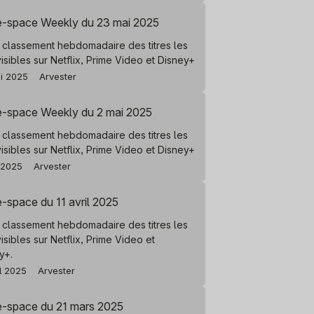
e-space Weekly du 23 mai 2025
 classement hebdomadaire des titres les
visibles sur Netflix, Prime Video et Disney+
i 2025
Arvester
e-space Weekly du 2 mai 2025
 classement hebdomadaire des titres les
visibles sur Netflix, Prime Video et Disney+
 2025
Arvester
-space du 11 avril 2025
 classement hebdomadaire des titres les
visibles sur Netflix, Prime Video et
y+.
il 2025
Arvester
e-space du 21 mars 2025