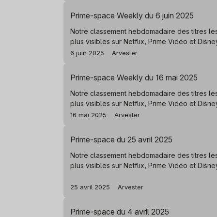
Prime-space Weekly du 6 juin 2025
Notre classement hebdomadaire des titres le
plus visibles sur Netflix, Prime Video et Disn
6 juin 2025
Arvester
Prime-space Weekly du 16 mai 2025
Notre classement hebdomadaire des titres le
plus visibles sur Netflix, Prime Video et Disn
16 mai 2025
Arvester
Prime-space du 25 avril 2025
Notre classement hebdomadaire des titres le
plus visibles sur Netflix, Prime Video et Disn
25 avril 2025
Arvester
Prime-space du 4 avril 2025