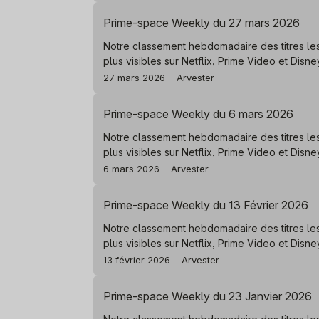
Prime-space Weekly du 27 mars 2026
Notre classement hebdomadaire des titres le
plus visibles sur Netflix, Prime Video et Disn
27 mars 2026
Arvester
Prime-space Weekly du 6 mars 2026
Notre classement hebdomadaire des titres le
plus visibles sur Netflix, Prime Video et Disn
6 mars 2026
Arvester
Prime-space Weekly du 13 Février 2026
Notre classement hebdomadaire des titres le
plus visibles sur Netflix, Prime Video et Disn
13 février 2026
Arvester
Prime-space Weekly du 23 Janvier 2026