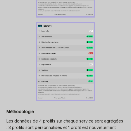
Méthodologie
Les données de 4 profils sur chaque service sont agrégées
: 3 profils sont personnalisés et 1 profil est nouvellement