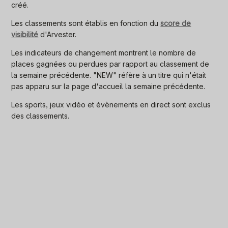
créé.
Les classements sont établis en fonction du
score de
visibilité
d'Arvester.
Les indicateurs de changement montrent le nombre de
places gagnées ou perdues par rapport au classement de
la semaine précédente. "NEW" réfère à un titre qui n'était
pas apparu sur la page d'accueil la semaine précédente.
Les sports, jeux vidéo et évènements en direct sont exclus
des classements.