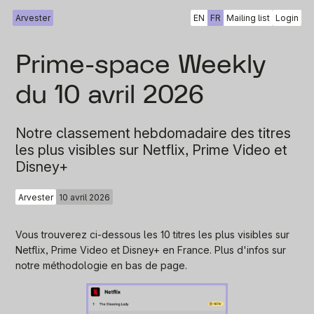
Arvester
EN
FR
Mailing list
Login
Prime-space Weekly
du 10 avril 2026
Notre classement hebdomadaire des titres
les plus visibles sur Netflix, Prime Video et
Disney+
Arvester
10 avril 2026
Vous trouverez ci-dessous les 10 titres les plus visibles sur
Netflix, Prime Video et Disney+ en France. Plus d'infos sur
notre méthodologie en bas de page.