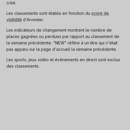
créé.
Les classements sont établis en fonction du
score de
visibilité
d'Arvester.
Les indicateurs de changement montrent le nombre de
places gagnées ou perdues par rapport au classement de
la semaine précédente. "NEW" réfère à un titre qui n'était
pas apparu sur la page d'accueil la semaine précédente.
Les sports, jeux vidéo et évènements en direct sont exclus
des classements.