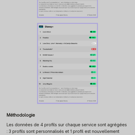
Méthodologie
Les données de 4 profils sur chaque service sont agrégées
: 3 profils sont personnalisés et 1 profil est nouvellement