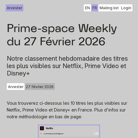
Arvester
EN
FR
Mailing list
Login
Prime-space Weekly
du 27 Février 2026
Notre classement hebdomadaire des titres
les plus visibles sur Netflix, Prime Video et
Disney+
Arvester
27 février 2026
Vous trouverez ci-dessous les 10 titres les plus visibles sur
Netflix, Prime Video et Disney+ en France. Plus d'infos sur
notre méthodologie en bas de page.