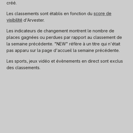
créé.
Les classements sont établis en fonction du
score de
visibilité
d'Arvester.
Les indicateurs de changement montrent le nombre de
places gagnées ou perdues par rapport au classement de
la semaine précédente. "NEW" réfère à un titre qui n'était
pas apparu sur la page d'accueil la semaine précédente.
Les sports, jeux vidéo et évènements en direct sont exclus
des classements.