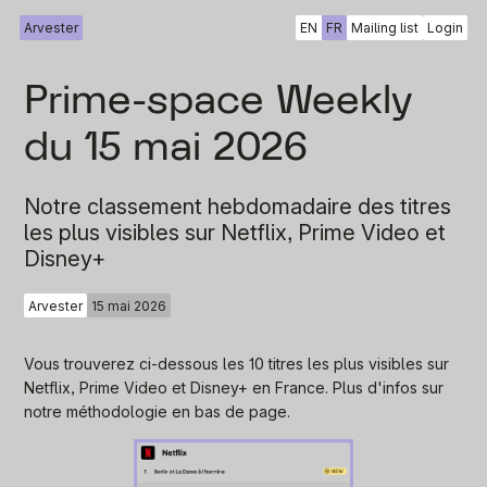
Arvester
EN
FR
Mailing list
Login
Prime-space Weekly
du 15 mai 2026
Notre classement hebdomadaire des titres
les plus visibles sur Netflix, Prime Video et
Disney+
Arvester
15 mai 2026
Vous trouverez ci-dessous les 10 titres les plus visibles sur
Netflix, Prime Video et Disney+ en France. Plus d'infos sur
notre méthodologie en bas de page.