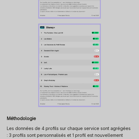
Méthodologie
Les données de 4 profils sur chaque service sont agrégées
: 3 profils sont personnalisés et 1 profil est nouvellement